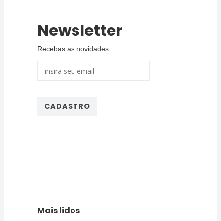
Newsletter
Recebas as novidades
Mais lidos