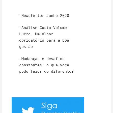
–
Newsletter Junho 2020
–
Análise Custo-Volume-
Lucro. Um olhar
obrigatório para a boa
gestão
–
Mudanças e desafios
constantes: o que você
pode fazer de diferente?