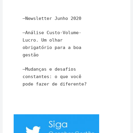
–
Newsletter Junho 2020
–
Análise Custo-Volume-
Lucro. Um olhar
obrigatório para a boa
gestão
–
Mudanças e desafios
constantes: o que você
pode fazer de diferente?