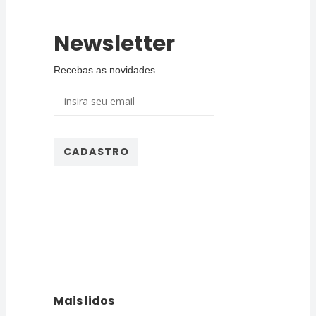
Newsletter
Recebas as novidades
Mais lidos