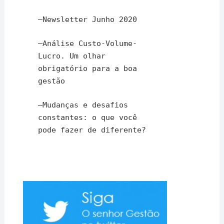
–
Newsletter Junho 2020
–
Análise Custo-Volume-
Lucro. Um olhar
obrigatório para a boa
gestão
–
Mudanças e desafios
constantes: o que você
pode fazer de diferente?