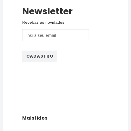
Newsletter
Recebas as novidades
Mais lidos