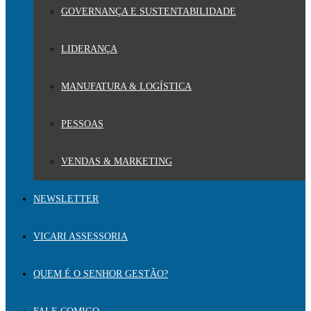
GOVERNANÇA E SUSTENTABILIDADE
LIDERANÇA
MANUFATURA & LOGÍSTICA
PESSOAS
VENDAS & MARKETING
NEWSLETTER
VICARI ASSESSORIA
QUEM É O SENHOR GESTÃO?