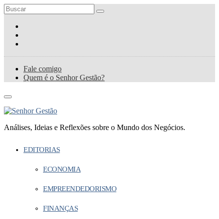
Fale comigo
Quem é o Senhor Gestão?
Análises, Ideias e Reflexões sobre o Mundo dos Negócios.
EDITORIAS
ECONOMIA
EMPREENDEDORISMO
FINANÇAS