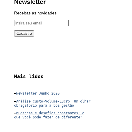
Newsletter
Recebas as novidades
Mais lidos
–
Newsletter Junho 2020
–
Análise Custo-Volume-Lucro. Um olhar
obrigatório para a boa gestão
–
Mudanças e desafios constantes: o
que você pode fazer de diferente?