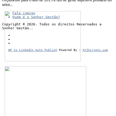
setor...
Fale comigo
Quem é o Senhor Gestão?
Copyright © 2026. Todos os direitos Reservados a
Senhor Gestão..
WP to LinkedIn Auto Publish
Powered By :
XYZScripts.com