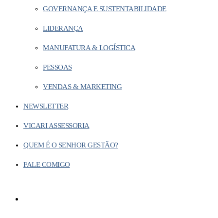
GOVERNANÇA E SUSTENTABILIDADE
LIDERANÇA
MANUFATURA & LOGÍSTICA
PESSOAS
VENDAS & MARKETING
NEWSLETTER
VICARI ASSESSORIA
QUEM É O SENHOR GESTÃO?
FALE COMIGO