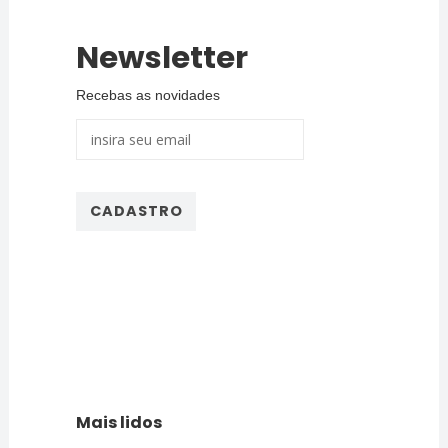
Newsletter
Recebas as novidades
Mais lidos