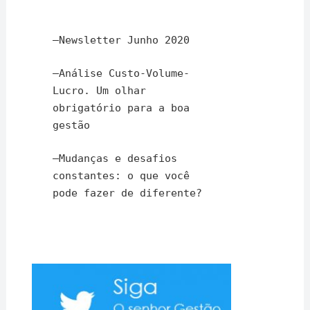
–
Newsletter Junho 2020
–
Análise Custo-Volume-
Lucro. Um olhar
obrigatório para a boa
gestão
–
Mudanças e desafios
constantes: o que você
pode fazer de diferente?