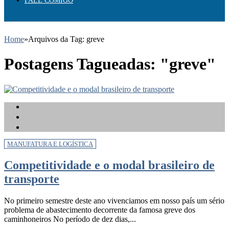
FALE COMIGO
Home
»
Arquivos da Tag: greve
Postagens Tagueadas: "greve"
MANUFATURA E LOGÍSTICA
Competitividade e o modal brasileiro de
transporte
No primeiro semestre deste ano vivenciamos em nosso país um sério
problema de abastecimento decorrente da famosa greve dos
caminhoneiros No período de dez dias,...