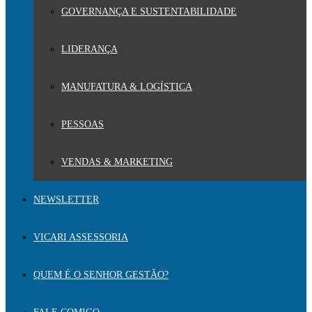
GOVERNANÇA E SUSTENTABILIDADE
LIDERANÇA
MANUFATURA & LOGÍSTICA
PESSOAS
VENDAS & MARKETING
NEWSLETTER
VICARI ASSESSORIA
QUEM É O SENHOR GESTÃO?