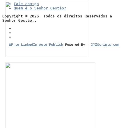
Fale comigo
Quem é o Senhor Gestão?
Copyright © 2026. Todos os direitos Reservados a
Senhor Gestão..
WP to LinkedIn Auto Publish
Powered By :
XYZScripts.com