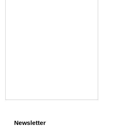
Newsletter