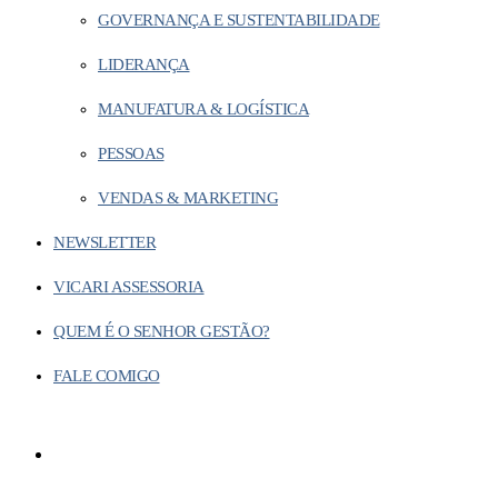
GOVERNANÇA E SUSTENTABILIDADE
LIDERANÇA
MANUFATURA & LOGÍSTICA
PESSOAS
VENDAS & MARKETING
NEWSLETTER
VICARI ASSESSORIA
QUEM É O SENHOR GESTÃO?
FALE COMIGO