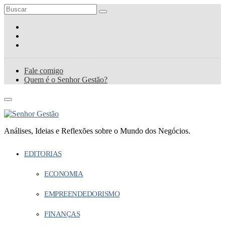
Fale comigo
Quem é o Senhor Gestão?
Análises, Ideias e Reflexões sobre o Mundo dos Negócios.
EDITORIAS
ECONOMIA
EMPREENDEDORISMO
FINANÇAS