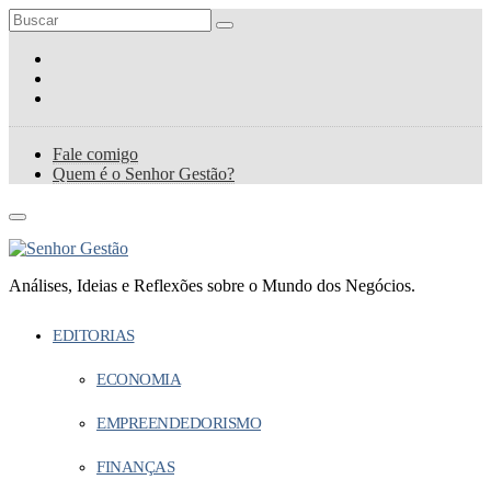
Fale comigo
Quem é o Senhor Gestão?
Análises, Ideias e Reflexões sobre o Mundo dos Negócios.
EDITORIAS
ECONOMIA
EMPREENDEDORISMO
FINANÇAS