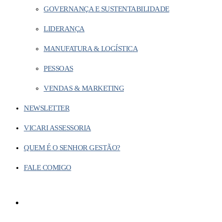
GOVERNANÇA E SUSTENTABILIDADE
LIDERANÇA
MANUFATURA & LOGÍSTICA
PESSOAS
VENDAS & MARKETING
NEWSLETTER
VICARI ASSESSORIA
QUEM É O SENHOR GESTÃO?
FALE COMIGO