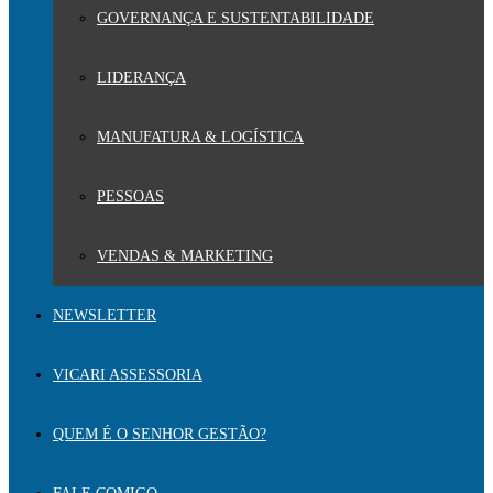
GOVERNANÇA E SUSTENTABILIDADE
LIDERANÇA
MANUFATURA & LOGÍSTICA
PESSOAS
VENDAS & MARKETING
NEWSLETTER
VICARI ASSESSORIA
QUEM É O SENHOR GESTÃO?