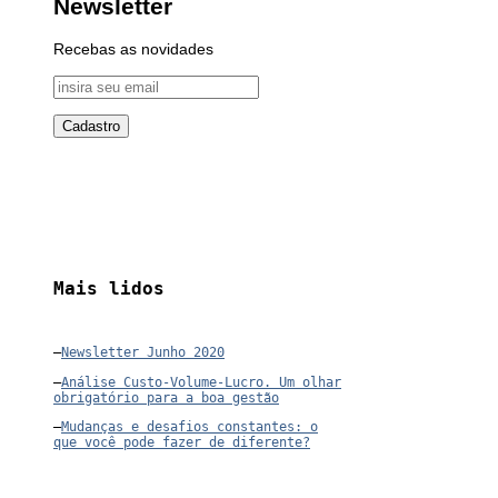
Newsletter
Recebas as novidades
Mais lidos
–
Newsletter Junho 2020
–
Análise Custo-Volume-Lucro. Um olhar
obrigatório para a boa gestão
–
Mudanças e desafios constantes: o
que você pode fazer de diferente?