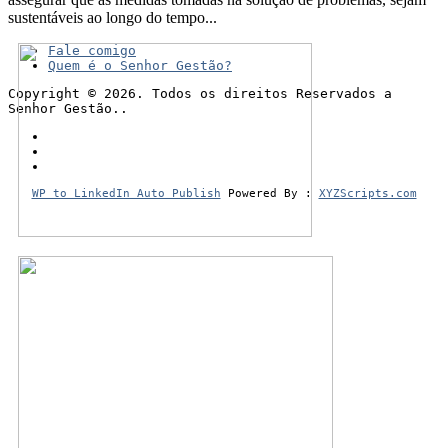
sustentáveis ao longo do tempo...
Fale comigo
Quem é o Senhor Gestão?
Copyright © 2026. Todos os direitos Reservados a
Senhor Gestão..
WP to LinkedIn Auto Publish
Powered By :
XYZScripts.com