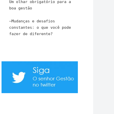
Um olhar obrigatório para a
boa gestão
–
Mudanças e desafios
constantes: o que você pode
fazer de diferente?