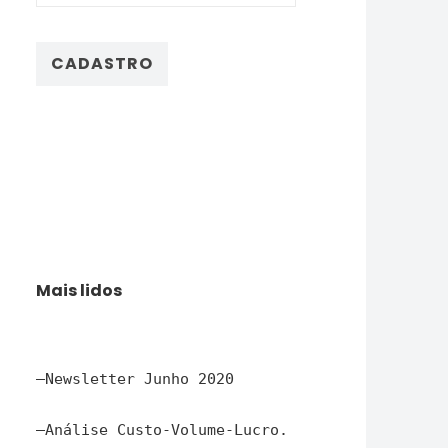
Mais lidos
–
Newsletter Junho 2020
–
Análise Custo-Volume-Lucro.