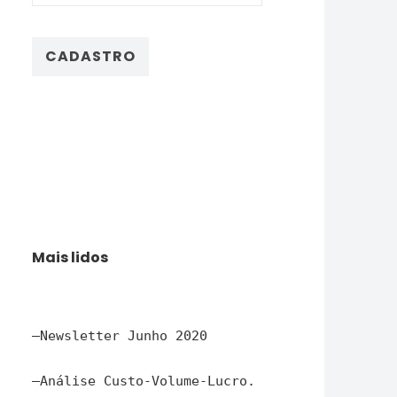
Mais lidos
–
Newsletter Junho 2020
–
Análise Custo-Volume-Lucro.