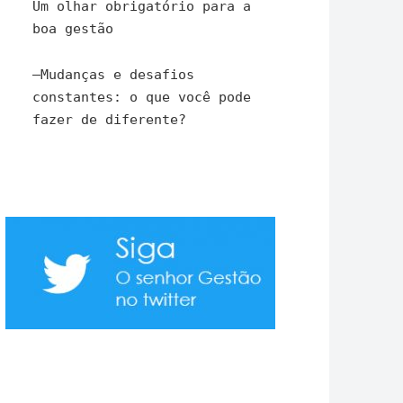
Um olhar obrigatório para a
boa gestão
–
Mudanças e desafios
constantes: o que você pode
fazer de diferente?