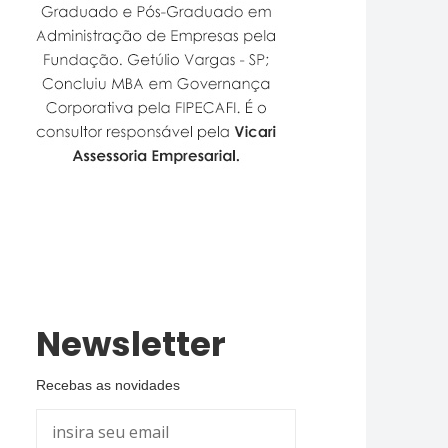
Newsletter
Recebas as novidades