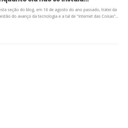
sta seção do blog, em 16 de agosto do ano passado, tratei da
estão do avanço da tecnologia e a tal de “Internet das Coisas”...