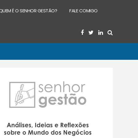
QUEM É O SENHOR GESTÃO?
FALE COMIGO