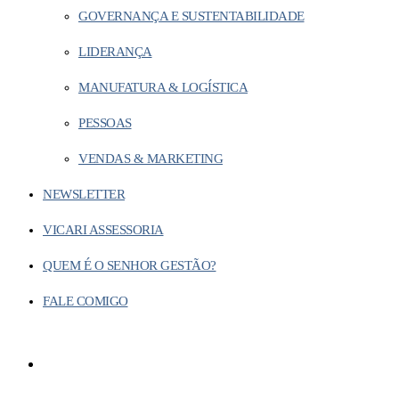
GOVERNANÇA E SUSTENTABILIDADE
LIDERANÇA
MANUFATURA & LOGÍSTICA
PESSOAS
VENDAS & MARKETING
NEWSLETTER
VICARI ASSESSORIA
QUEM É O SENHOR GESTÃO?
FALE COMIGO