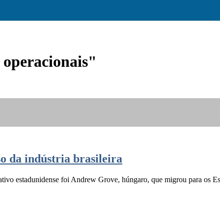
 operacionais"
o da indústria brasileira
ivo estadunidense foi Andrew Grove, húngaro, que migrou para os Es