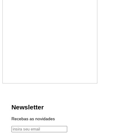
Newsletter
Recebas as novidades