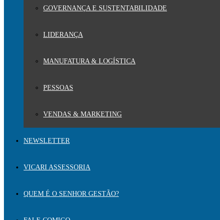
GOVERNANÇA E SUSTENTABILIDADE
LIDERANÇA
MANUFATURA & LOGÍSTICA
PESSOAS
VENDAS & MARKETING
NEWSLETTER
VICARI ASSESSORIA
QUEM É O SENHOR GESTÃO?