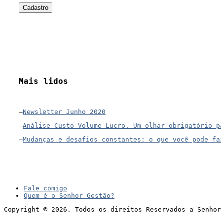
Mais lidos
–
Newsletter Junho 2020
–
Análise Custo-Volume-Lucro. Um olhar obrigatório p
–
Mudanças e desafios constantes: o que você pode fa
Fale comigo
Quem é o Senhor Gestão?
Copyright © 2026. Todos os direitos Reservados a Senhor