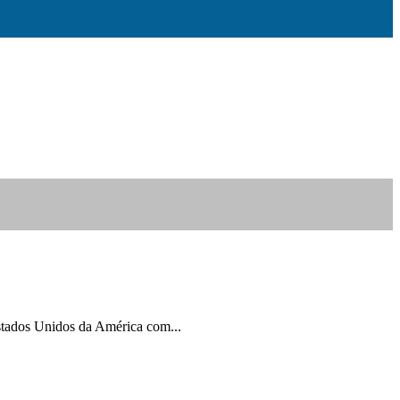
tados Unidos da América com...