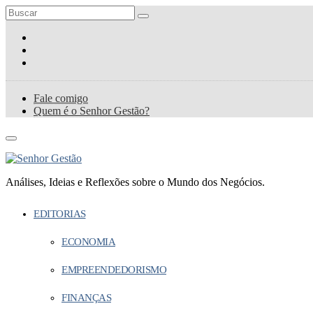
Fale comigo
Quem é o Senhor Gestão?
Análises, Ideias e Reflexões sobre o Mundo dos Negócios.
EDITORIAS
ECONOMIA
EMPREENDEDORISMO
FINANÇAS