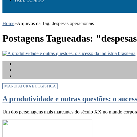
FALE COMIGO
Home
»
Arquivos da Tag: despesas operacionais
Postagens Tagueadas: "despesas
MANUFATURA E LOGÍSTICA
A produtividade e outras questões: o sucess
Um dos personagens mais marcantes do século XX no mundo corporat