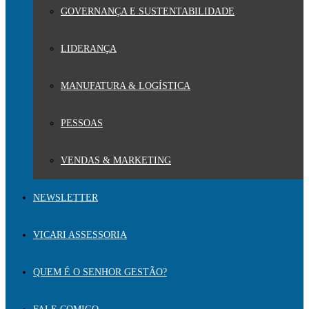
GOVERNANÇA E SUSTENTABILIDADE
LIDERANÇA
MANUFATURA & LOGÍSTICA
PESSOAS
VENDAS & MARKETING
NEWSLETTER
VICARI ASSESSORIA
QUEM É O SENHOR GESTÃO?