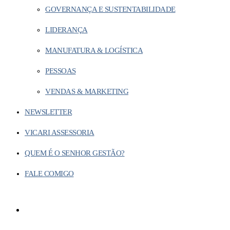
GOVERNANÇA E SUSTENTABILIDADE
LIDERANÇA
MANUFATURA & LOGÍSTICA
PESSOAS
VENDAS & MARKETING
NEWSLETTER
VICARI ASSESSORIA
QUEM É O SENHOR GESTÃO?
FALE COMIGO