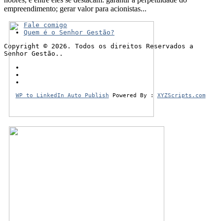
empreendimento; gerar valor para acionistas...
Fale comigo
Quem é o Senhor Gestão?
Copyright © 2026. Todos os direitos Reservados a
Senhor Gestão..
WP to LinkedIn Auto Publish
Powered By :
XYZScripts.com