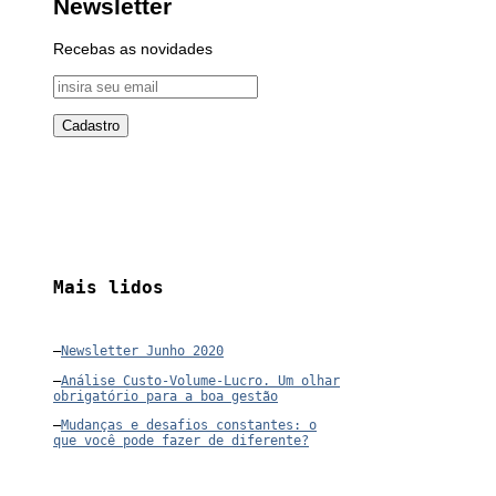
Newsletter
Recebas as novidades
Mais lidos
–
Newsletter Junho 2020
–
Análise Custo-Volume-Lucro. Um olhar
obrigatório para a boa gestão
–
Mudanças e desafios constantes: o
que você pode fazer de diferente?