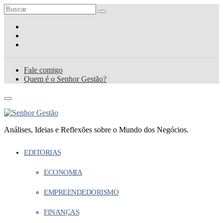
Fale comigo
Quem é o Senhor Gestão?
Análises, Ideias e Reflexões sobre o Mundo dos Negócios.
EDITORIAS
ECONOMIA
EMPREENDEDORISMO
FINANÇAS