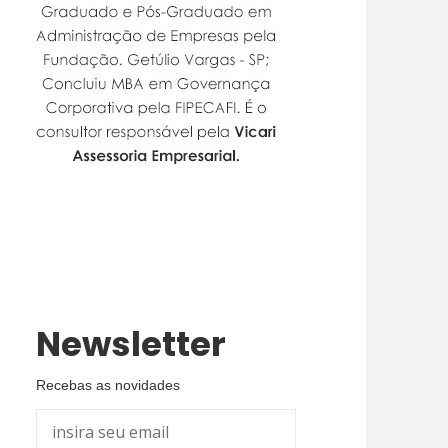
Newsletter
Recebas as novidades