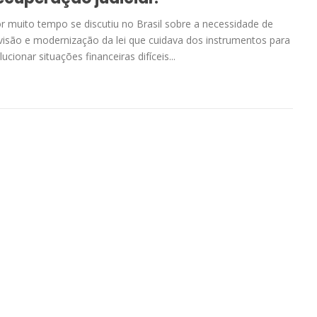
r muito tempo se discutiu no Brasil sobre a necessidade de
visão e modernização da lei que cuidava dos instrumentos para
lucionar situações financeiras difíceis...