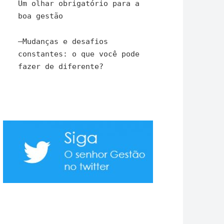
Um olhar obrigatório para a
boa gestão
–
Mudanças e desafios
constantes: o que você pode
fazer de diferente?