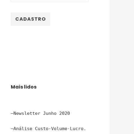
Mais lidos
–
Newsletter Junho 2020
–
Análise Custo-Volume-Lucro.