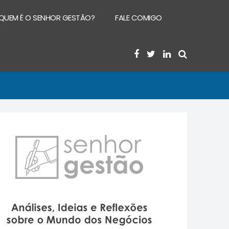
QUEM É O SENHOR GESTÃO?
FALE COMIGO