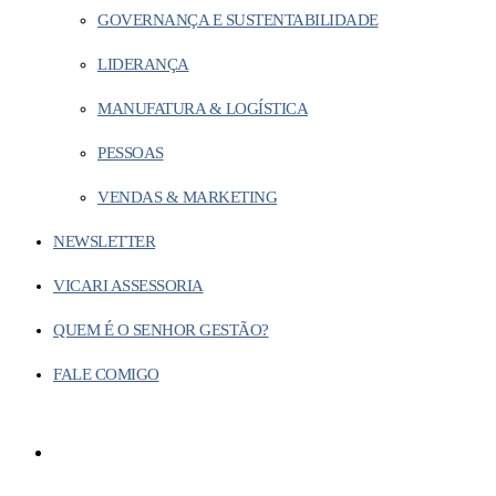
GOVERNANÇA E SUSTENTABILIDADE
LIDERANÇA
MANUFATURA & LOGÍSTICA
PESSOAS
VENDAS & MARKETING
NEWSLETTER
VICARI ASSESSORIA
QUEM É O SENHOR GESTÃO?
FALE COMIGO