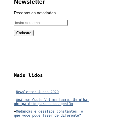
Newsletter
Recebas as novidades
Mais lidos
–
Newsletter Junho 2020
–
Análise Custo-Volume-Lucro. Um olhar
obrigatório para a boa gestão
–
Mudanças e desafios constantes: o
que você pode fazer de diferente?