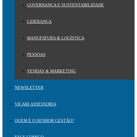
GOVERNANÇA E SUSTENTABILIDADE
LIDERANÇA
MANUFATURA & LOGÍSTICA
PESSOAS
VENDAS & MARKETING
NEWSLETTER
VICARI ASSESSORIA
QUEM É O SENHOR GESTÃO?