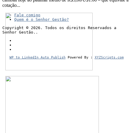
cotação...
Fale comigo
Quem é o Senhor Gestão?
Copyright © 2026. Todos os direitos Reservados a
Senhor Gestão..
WP to LinkedIn Auto Publish
Powered By :
XYZScripts.com