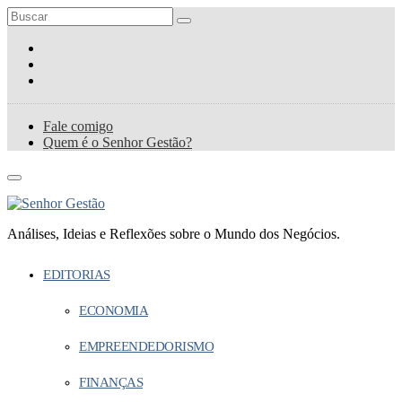
Fale comigo
Quem é o Senhor Gestão?
Análises, Ideias e Reflexões sobre o Mundo dos Negócios.
EDITORIAS
ECONOMIA
EMPREENDEDORISMO
FINANÇAS