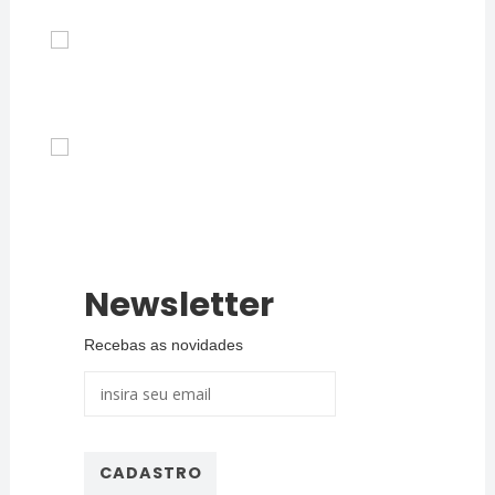
Newsletter
Recebas as novidades