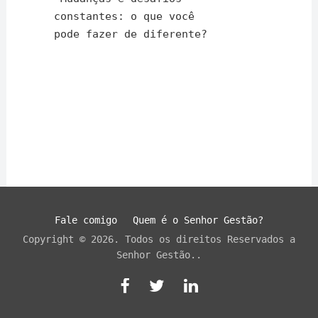
constantes: o que você
pode fazer de diferente?
Fale comigo
Quem é o Senhor Gestão?
Copyright © 2026. Todos os direitos Reservados a
Senhor Gestão..