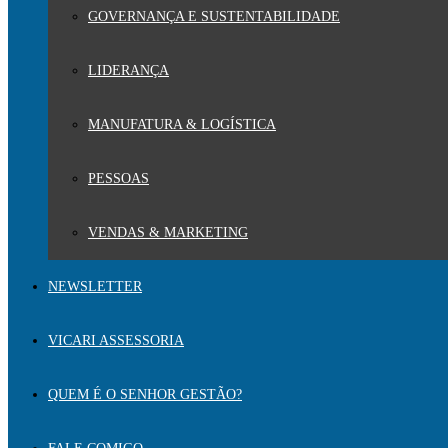
GOVERNANÇA E SUSTENTABILIDADE
LIDERANÇA
MANUFATURA & LOGÍSTICA
PESSOAS
VENDAS & MARKETING
NEWSLETTER
VICARI ASSESSORIA
QUEM É O SENHOR GESTÃO?