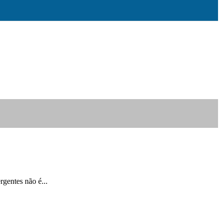
rgentes não é...