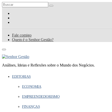
Fale comigo
Quem é o Senhor Gestão?
Análises, Ideias e Reflexões sobre o Mundo dos Negócios.
EDITORIAS
ECONOMIA
EMPREENDEDORISMO
FINANÇAS