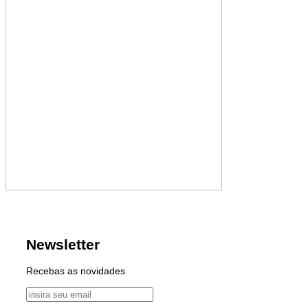
Newsletter
Recebas as novidades