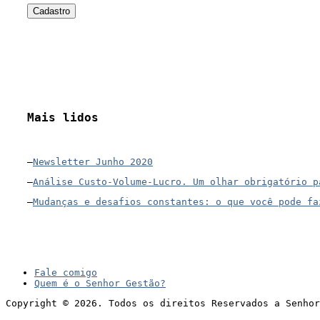
Mais lidos
–
Newsletter Junho 2020
–
Análise Custo-Volume-Lucro. Um olhar obrigatório p
–
Mudanças e desafios constantes: o que você pode fa
Fale comigo
Quem é o Senhor Gestão?
Copyright © 2026. Todos os direitos Reservados a Senhor