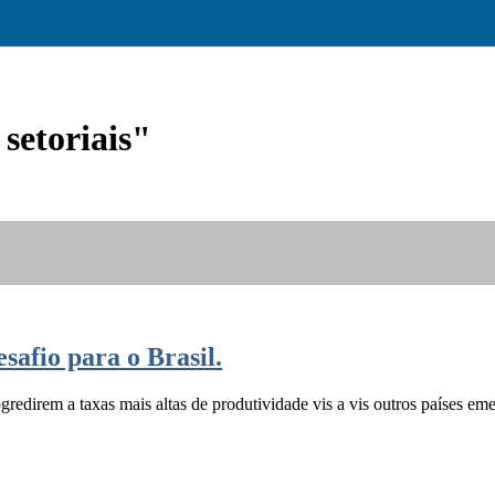
setoriais"
safio para o Brasil.
edirem a taxas mais altas de produtividade vis a vis outros países eme