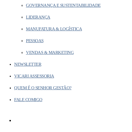
GOVERNANÇA E SUSTENTABILIDADE
LIDERANÇA
MANUFATURA & LOGÍSTICA
PESSOAS
VENDAS & MARKETING
NEWSLETTER
VICARI ASSESSORIA
QUEM É O SENHOR GESTÃO?
FALE COMIGO