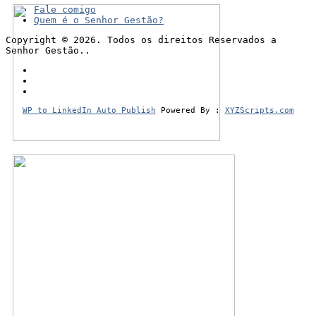
Fale comigo
Quem é o Senhor Gestão?
Copyright © 2026. Todos os direitos Reservados a
Senhor Gestão..
WP to LinkedIn Auto Publish
Powered By :
XYZScripts.com