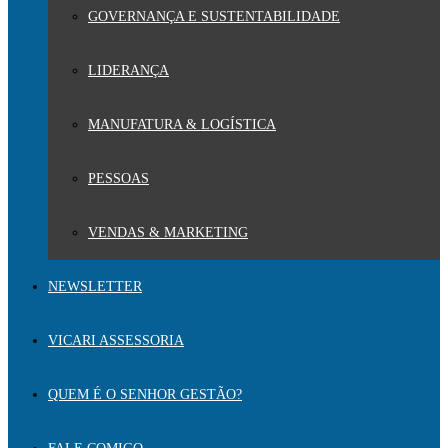
GOVERNANÇA E SUSTENTABILIDADE
LIDERANÇA
MANUFATURA & LOGÍSTICA
PESSOAS
VENDAS & MARKETING
NEWSLETTER
VICARI ASSESSORIA
QUEM É O SENHOR GESTÃO?