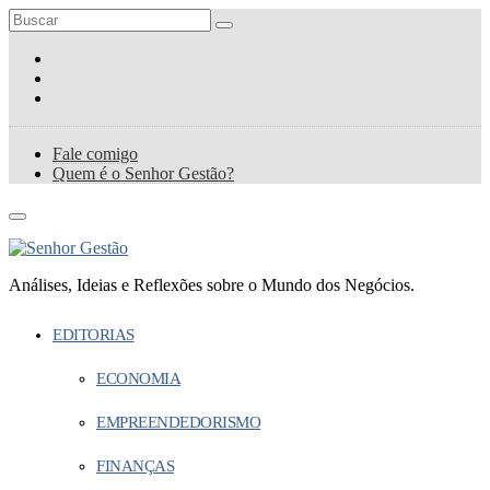
Fale comigo
Quem é o Senhor Gestão?
Análises, Ideias e Reflexões sobre o Mundo dos Negócios.
EDITORIAS
ECONOMIA
EMPREENDEDORISMO
FINANÇAS