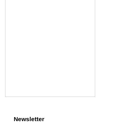
Newsletter