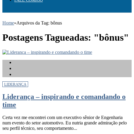
FALE COMIGO
Home
»
Arquivos da Tag: bônus
Postagens Tagueadas: "bônus"
LIDERANÇA
Liderança – inspirando e comandando o
time
Certa vez me encontrei com um executivo sênior de Engenharia
num evento do setor automotivo. Eu nutria grande admiração pelo
seu perfil técnico, seu comportamento...