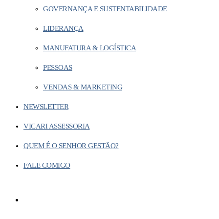
GOVERNANÇA E SUSTENTABILIDADE
LIDERANÇA
MANUFATURA & LOGÍSTICA
PESSOAS
VENDAS & MARKETING
NEWSLETTER
VICARI ASSESSORIA
QUEM É O SENHOR GESTÃO?
FALE COMIGO