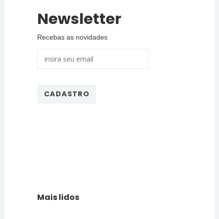
Newsletter
Recebas as novidades
Mais lidos