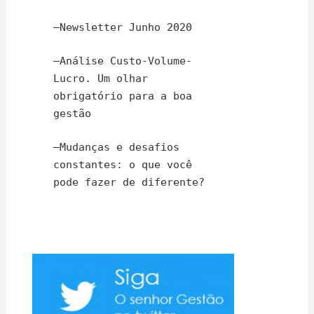
–
Newsletter Junho 2020
–
Análise Custo-Volume-
Lucro. Um olhar
obrigatório para a boa
gestão
–
Mudanças e desafios
constantes: o que você
pode fazer de diferente?