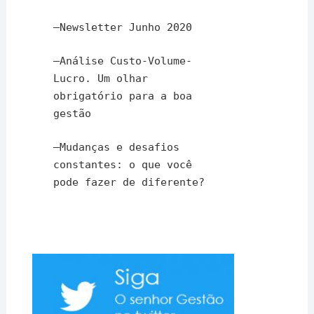
–
Newsletter Junho 2020
–
Análise Custo-Volume-
Lucro. Um olhar
obrigatório para a boa
gestão
–
Mudanças e desafios
constantes: o que você
pode fazer de diferente?