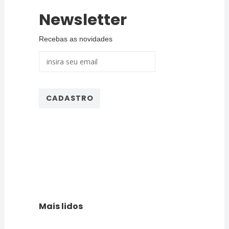
Newsletter
Recebas as novidades
Mais lidos