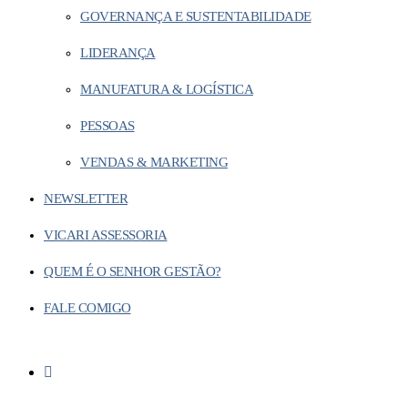
GOVERNANÇA E SUSTENTABILIDADE
LIDERANÇA
MANUFATURA & LOGÍSTICA
PESSOAS
VENDAS & MARKETING
NEWSLETTER
VICARI ASSESSORIA
QUEM É O SENHOR GESTÃO?
FALE COMIGO