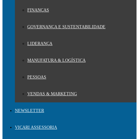
FINANÇAS
GOVERNANÇA E SUSTENTABILIDADE
LIDERANÇA
MANUFATURA & LOGÍSTICA
PESSOAS
VENDAS & MARKETING
NEWSLETTER
VICARI ASSESSORIA