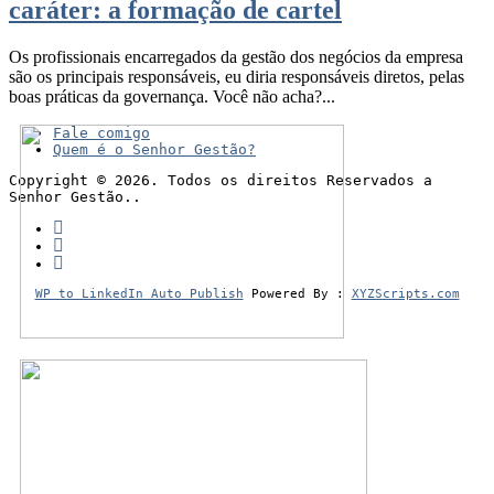
caráter: a formação de cartel
Os profissionais encarregados da gestão dos negócios da empresa
são os principais responsáveis, eu diria responsáveis diretos, pelas
boas práticas da governança. Você não acha?...
Fale comigo
Quem é o Senhor Gestão?
Copyright © 2026. Todos os direitos Reservados a
Senhor Gestão..
WP to LinkedIn Auto Publish
Powered By :
XYZScripts.com