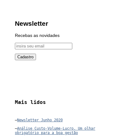
Newsletter
Recebas as novidades
Mais lidos
–
Newsletter Junho 2020
–
Análise Custo-Volume-Lucro. Um olhar
obrigatório para a boa gestão