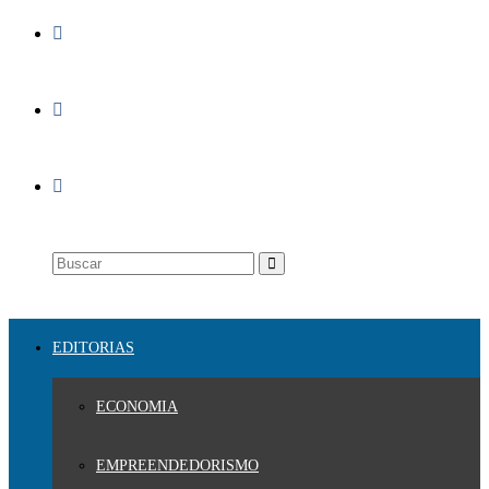
EDITORIAS
ECONOMIA
EMPREENDEDORISMO