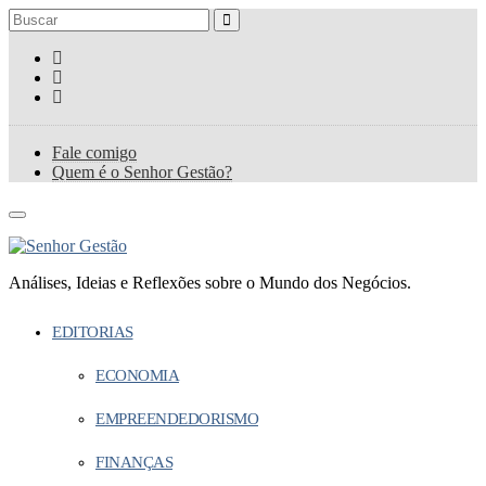
Fale comigo
Quem é o Senhor Gestão?
Análises, Ideias e Reflexões sobre o Mundo dos Negócios.
EDITORIAS
ECONOMIA
EMPREENDEDORISMO
FINANÇAS