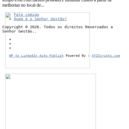
melhorias no local de...
Fale comigo
Quem é o Senhor Gestão?
Copyright © 2026. Todos os direitos Reservados a
Senhor Gestão..
WP to LinkedIn Auto Publish
Powered By :
XYZScripts.com