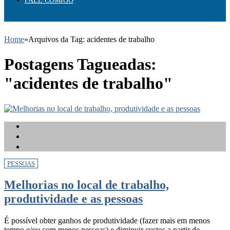
FALE COMIGO
Home
»
Arquivos da Tag: acidentes de trabalho
Postagens Tagueadas:
"acidentes de trabalho"
PESSOAS
Melhorias no local de trabalho,
produtividade e as pessoas
É possível obter ganhos de produtividade (fazer mais em menos
tempo e/ou com menos pessoas) e diminuir custos a partir de