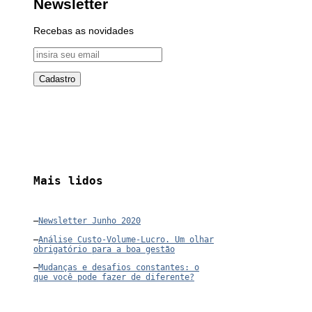
Newsletter
Recebas as novidades
Mais lidos
–
Newsletter Junho 2020
–
Análise Custo-Volume-Lucro. Um olhar
obrigatório para a boa gestão
–
Mudanças e desafios constantes: o
que você pode fazer de diferente?