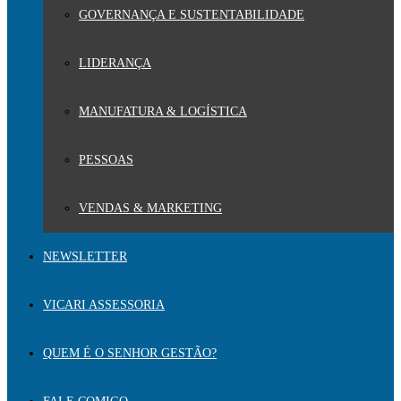
GOVERNANÇA E SUSTENTABILIDADE
LIDERANÇA
MANUFATURA & LOGÍSTICA
PESSOAS
VENDAS & MARKETING
NEWSLETTER
VICARI ASSESSORIA
QUEM É O SENHOR GESTÃO?