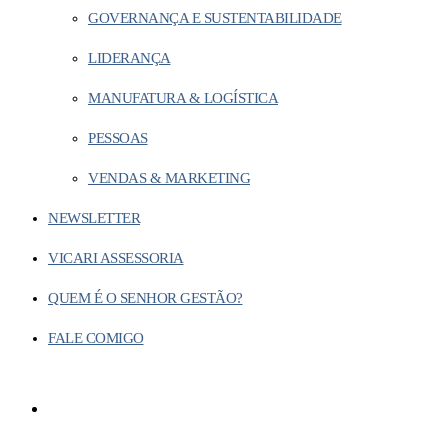
GOVERNANÇA E SUSTENTABILIDADE
LIDERANÇA
MANUFATURA & LOGÍSTICA
PESSOAS
VENDAS & MARKETING
NEWSLETTER
VICARI ASSESSORIA
QUEM É O SENHOR GESTÃO?
FALE COMIGO