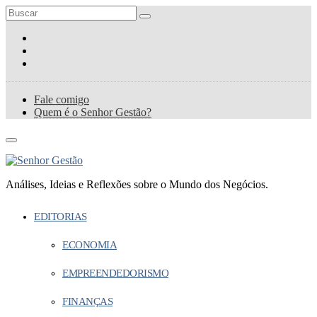
Fale comigo
Quem é o Senhor Gestão?
Análises, Ideias e Reflexões sobre o Mundo dos Negócios.
EDITORIAS
ECONOMIA
EMPREENDEDORISMO
FINANÇAS