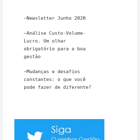
–
Newsletter Junho 2020
–
Análise Custo-Volume-
Lucro. Um olhar
obrigatório para a boa
gestão
–
Mudanças e desafios
constantes: o que você
pode fazer de diferente?