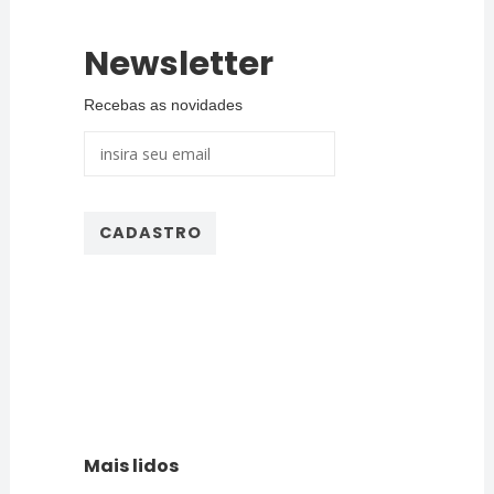
Newsletter
Recebas as novidades
Mais lidos