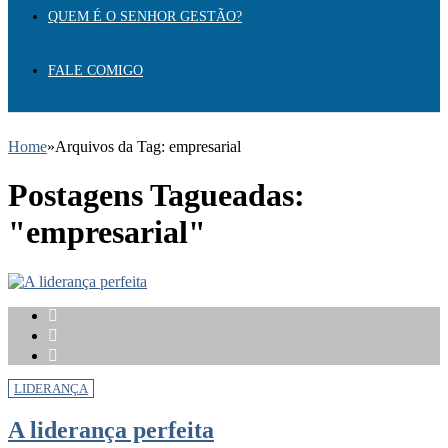
QUEM É O SENHOR GESTÃO?
FALE COMIGO
Home
»
Arquivos da Tag: empresarial
Postagens Tagueadas:
"empresarial"
LIDERANÇA
A liderança perfeita