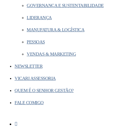
GOVERNANÇA E SUSTENTABILIDADE
LIDERANÇA
MANUFATURA & LOGÍSTICA
PESSOAS
VENDAS & MARKETING
NEWSLETTER
VICARI ASSESSORIA
QUEM É O SENHOR GESTÃO?
FALE COMIGO