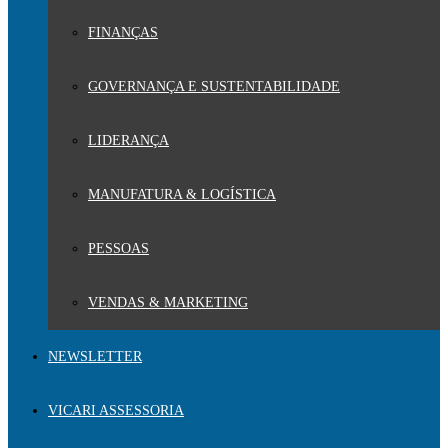
FINANÇAS
GOVERNANÇA E SUSTENTABILIDADE
LIDERANÇA
MANUFATURA & LOGÍSTICA
PESSOAS
VENDAS & MARKETING
NEWSLETTER
VICARI ASSESSORIA