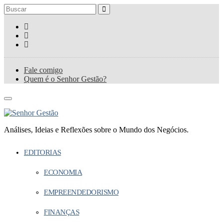
Fale comigo
Quem é o Senhor Gestão?
Análises, Ideias e Reflexões sobre o Mundo dos Negócios.
EDITORIAS
ECONOMIA
EMPREENDEDORISMO
FINANÇAS