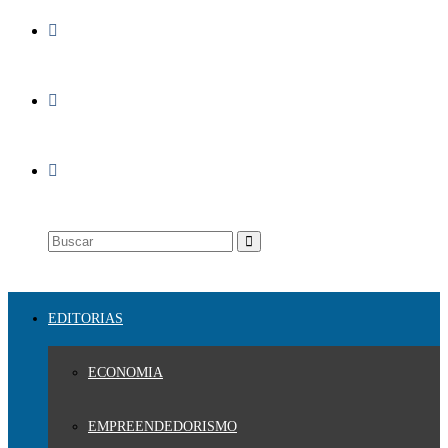
EDITORIAS
ECONOMIA
EMPREENDEDORISMO