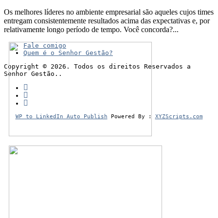
Os melhores líderes no ambiente empresarial são aqueles cujos times
entregam consistentemente resultados acima das expectativas e, por
relativamente longo período de tempo. Você concorda?...
Fale comigo
Quem é o Senhor Gestão?
Copyright © 2026. Todos os direitos Reservados a
Senhor Gestão..
WP to LinkedIn Auto Publish
Powered By :
XYZScripts.com