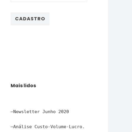
Mais lidos
–
Newsletter Junho 2020
–
Análise Custo-Volume-Lucro.