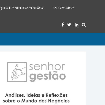
QUEM É O SENHOR GESTÃO?
FALE COMIGO