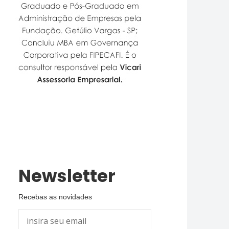
Newsletter
Recebas as novidades