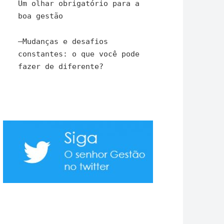
Um olhar obrigatório para a
boa gestão
–
Mudanças e desafios
constantes: o que você pode
fazer de diferente?