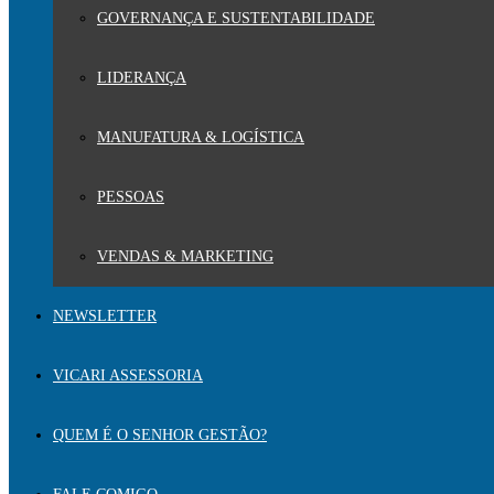
GOVERNANÇA E SUSTENTABILIDADE
LIDERANÇA
MANUFATURA & LOGÍSTICA
PESSOAS
VENDAS & MARKETING
NEWSLETTER
VICARI ASSESSORIA
QUEM É O SENHOR GESTÃO?