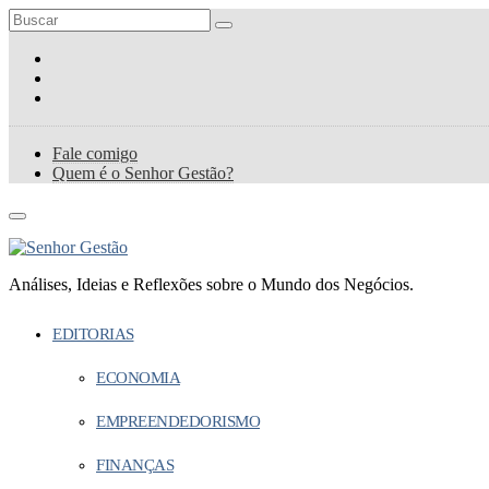
Fale comigo
Quem é o Senhor Gestão?
Análises, Ideias e Reflexões sobre o Mundo dos Negócios.
EDITORIAS
ECONOMIA
EMPREENDEDORISMO
FINANÇAS