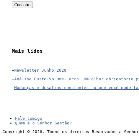
Mais lidos
–
Newsletter Junho 2020
–
Análise Custo-Volume-Lucro. Um olhar obrigatório p
–
Mudanças e desafios constantes: o que você pode fa
Fale comigo
Quem é o Senhor Gestão?
Copyright © 2026. Todos os direitos Reservados a Senhor