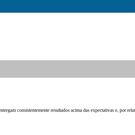
entregam consistentemente resultados acima das expectativas e, por rel