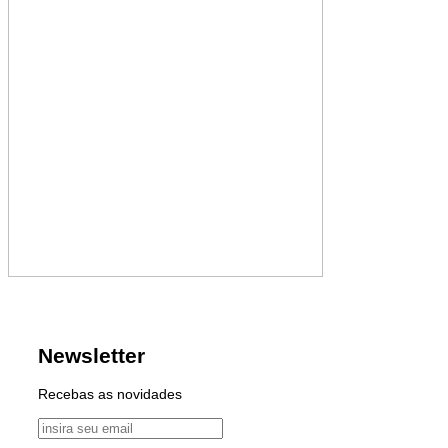
Newsletter
Recebas as novidades