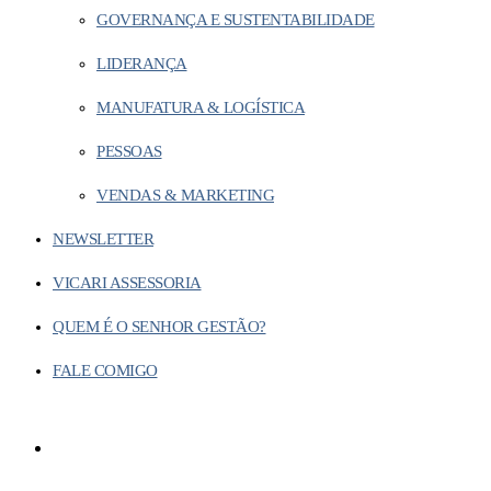
GOVERNANÇA E SUSTENTABILIDADE
LIDERANÇA
MANUFATURA & LOGÍSTICA
PESSOAS
VENDAS & MARKETING
NEWSLETTER
VICARI ASSESSORIA
QUEM É O SENHOR GESTÃO?
FALE COMIGO