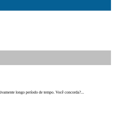
ativamente longo período de tempo. Você concorda?...