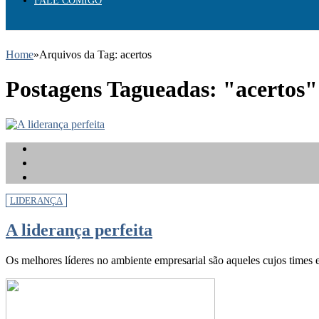
FALE COMIGO
Home
»
Arquivos da Tag: acertos
Postagens Tagueadas: "acertos"
LIDERANÇA
A liderança perfeita
Os melhores líderes no ambiente empresarial são aqueles cujos times 