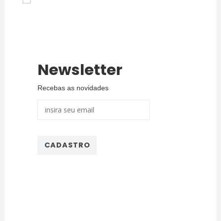
Newsletter
Recebas as novidades