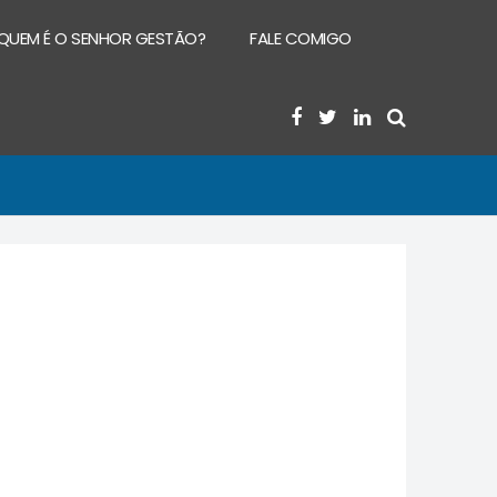
QUEM É O SENHOR GESTÃO?
FALE COMIGO