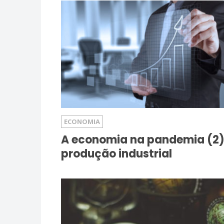
ECONOMIA
A economia na pandemia (2)
produção industrial