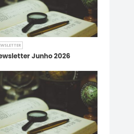
EWSLETTER
ewsletter Junho 2026