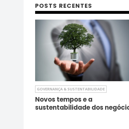
POSTS RECENTES
GOVERNANÇA & SUSTENTABILIDADE
Novos tempos e a
sustentabilidade dos negóci