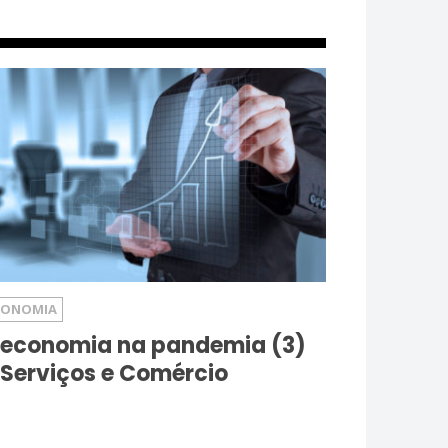
CONOMIA
 economia na pandemia (3)
 Serviços e Comércio