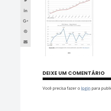
DEIXE UM COMENTÁRIO
Você precisa fazer o
login
para publi