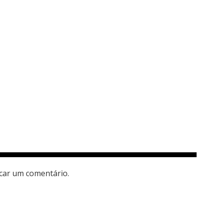
car um comentário.