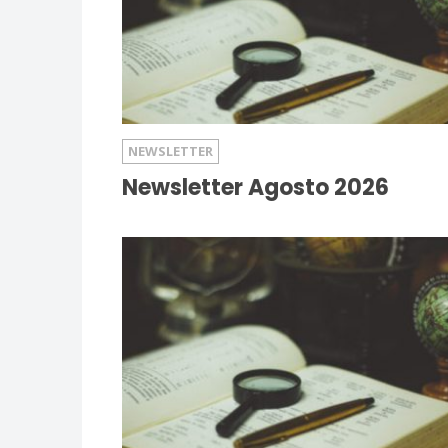
NEWSLETTER
Newsletter Agosto 2026