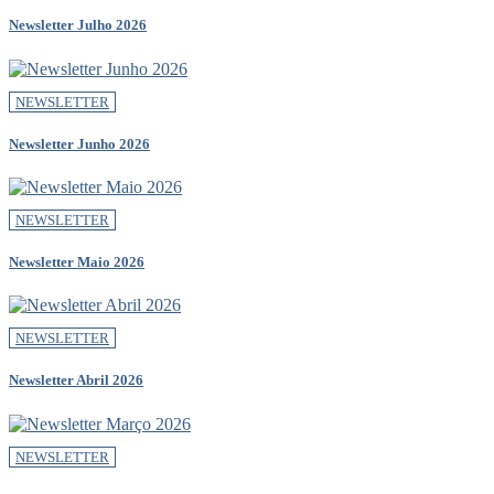
Newsletter Julho 2026
NEWSLETTER
Newsletter Junho 2026
NEWSLETTER
Newsletter Maio 2026
NEWSLETTER
Newsletter Abril 2026
NEWSLETTER