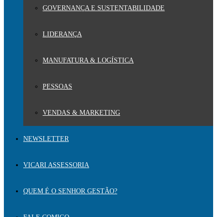
GOVERNANÇA E SUSTENTABILIDADE
LIDERANÇA
MANUFATURA & LOGÍSTICA
PESSOAS
VENDAS & MARKETING
NEWSLETTER
VICARI ASSESSORIA
QUEM É O SENHOR GESTÃO?