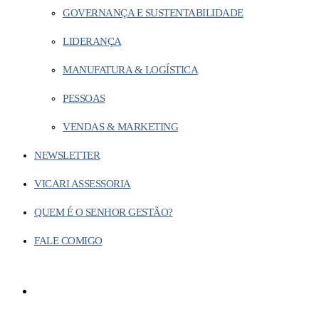
GOVERNANÇA E SUSTENTABILIDADE
LIDERANÇA
MANUFATURA & LOGÍSTICA
PESSOAS
VENDAS & MARKETING
NEWSLETTER
VICARI ASSESSORIA
QUEM É O SENHOR GESTÃO?
FALE COMIGO