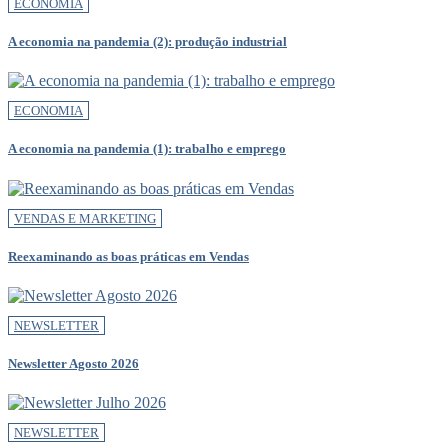
ECONOMIA
A economia na pandemia (2): produção industrial
ECONOMIA
A economia na pandemia (1): trabalho e emprego
VENDAS E MARKETING
Reexaminando as boas práticas em Vendas
NEWSLETTER
Newsletter Agosto 2026
NEWSLETTER