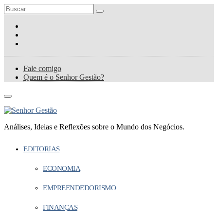
Fale comigo
Quem é o Senhor Gestão?
Análises, Ideias e Reflexões sobre o Mundo dos Negócios.
EDITORIAS
ECONOMIA
EMPREENDEDORISMO
FINANÇAS