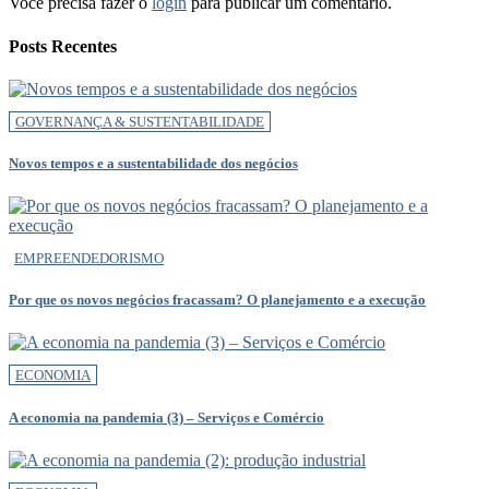
Você precisa fazer o
login
para publicar um comentário.
Posts Recentes
GOVERNANÇA & SUSTENTABILIDADE
Novos tempos e a sustentabilidade dos negócios
EMPREENDEDORISMO
Por que os novos negócios fracassam? O planejamento e a execução
ECONOMIA
A economia na pandemia (3) – Serviços e Comércio