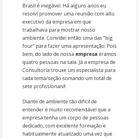
Brasil é inegável. Há alguns anos eu
resolvi promover uma reunião com alto
executivo da empresa em que
trabalhava para mostrar nosso
ambiente. Convidei então uma das “big
four” para fazer uma apresentação. Pois
bem, do lado de nossa
empresa
éramos
quatro pessoas na sala. Já a empresa de
Consultoria trouxe um especialista para
cada tema/seção somando um total de
sete profissionais!!
Diante de ambiente tão difícil de
entender é muito recomendável que a
empresa tenha um corpo de pessoas
dedicado, com excelente formação e
habitualmente atualizado uma vez que