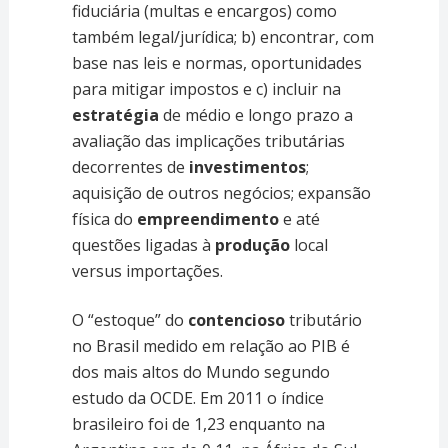
fiduciária (multas e encargos) como
também legal/jurídica; b) encontrar, com
base nas leis e normas, oportunidades
para mitigar impostos e c) incluir na
estratégia
de médio e longo prazo a
avaliação das implicações tributárias
decorrentes de
investimentos
;
aquisição de outros negócios; expansão
física do
empreendimento
e até
questões ligadas à
produção
local
versus importações.
O “estoque” do
contencioso
tributário
no Brasil medido em relação ao PIB é
dos mais altos do Mundo segundo
estudo da OCDE. Em 2011 o índice
brasileiro foi de 1,23 enquanto na