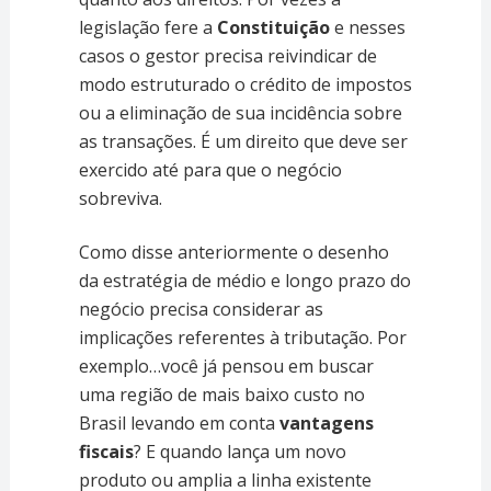
legislação fere a
Constituição
e nesses
casos o gestor precisa reivindicar de
modo estruturado o crédito de impostos
ou a eliminação de sua incidência sobre
as transações. É um direito que deve ser
exercido até para que o negócio
sobreviva.
Como disse anteriormente o desenho
da estratégia de médio e longo prazo do
negócio precisa considerar as
implicações referentes à tributação. Por
exemplo…você já pensou em buscar
uma região de mais baixo custo no
Brasil levando em conta
vantagens
fiscais
? E quando lança um novo
produto ou amplia a linha existente