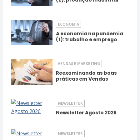
ECONOMIA
A economia na pandemia
(1): trabalho e emprego
VENDAS E MARKETING
Reexaminando as boas
práticas em Vendas
NEWSLETTER
Newsletter Agosto 2026
NEWSLETTER