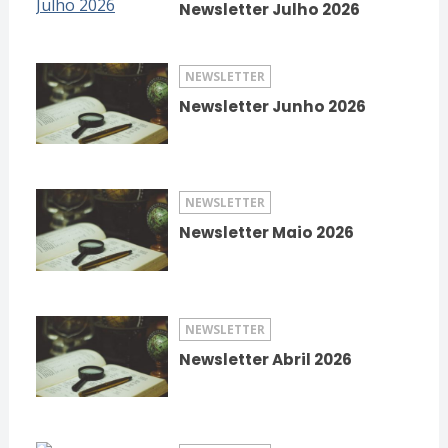
Newsletter Julho 2026
NEWSLETTER
Newsletter Junho 2026
NEWSLETTER
Newsletter Maio 2026
NEWSLETTER
Newsletter Abril 2026