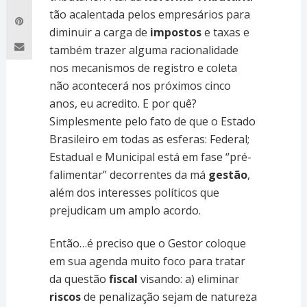
tão acalentada pelos empresários para
diminuir a carga de
impostos
e taxas e
também trazer alguma racionalidade
nos mecanismos de registro e coleta
não acontecerá nos próximos cinco
anos, eu acredito. E por quê?
Simplesmente pelo fato de que o Estado
Brasileiro em todas as esferas: Federal;
Estadual e Municipal está em fase “pré-
falimentar” decorrentes da má
gestão
,
além dos interesses políticos que
prejudicam um amplo acordo.
Então…é preciso que o Gestor coloque
em sua agenda muito foco para tratar
da questão
fiscal
visando: a) eliminar
riscos
de penalização sejam de natureza